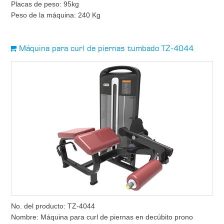
Placas de peso: 95kg
Peso de la máquina: 240 Kg
Máquina para curl de piernas tumbado TZ-4044
No. del producto: TZ-4044
Nombre: Máquina para curl de piernas en decúbito prono