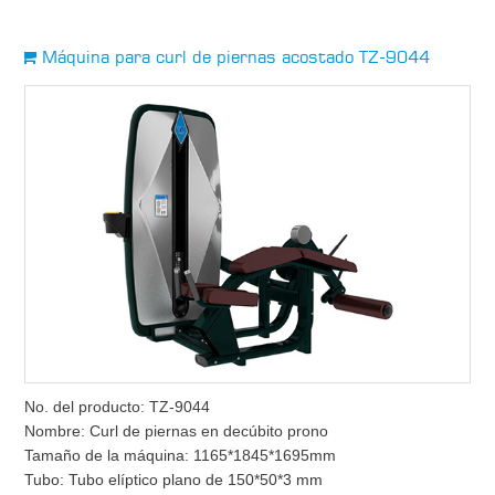
Máquina para curl de piernas acostado TZ-9044
No. del producto: TZ-9044
Nombre: Curl de piernas en decúbito prono
Tamaño de la máquina: 1165*1845*1695mm
Tubo: Tubo elíptico plano de 150*50*3 mm