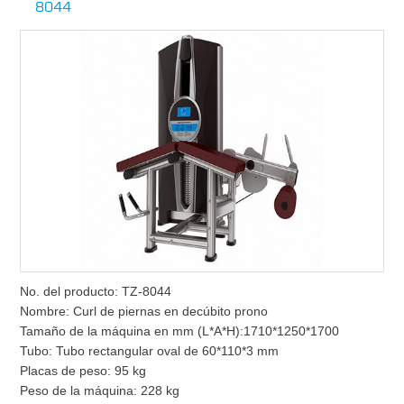
8044
No. del producto: TZ-8044
Nombre: Curl de piernas en decúbito prono
Tamaño de la máquina en mm (L*A*H):1710*1250*1700
Tubo: Tubo rectangular oval de 60*110*3 mm
Placas de peso: 95 kg
Peso de la máquina: 228 kg