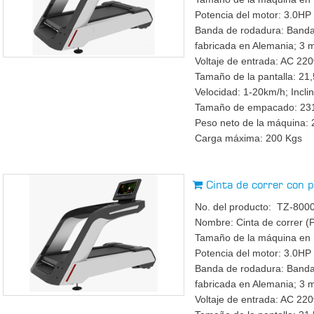
Potencia del motor: 3.0HP
Banda de rodadura: Banda 
fabricada en Alemania; 3 
Voltaje de entrada: AC 22
Tamaño de la pantalla: 21
Velocidad: 1-20km/h; Incl
Tamaño de empacado: 23
Peso neto de la máquina: 
Carga máxima: 200 Kgs
Cinta de correr con 
No. del producto: TZ-800
Nombre: Cinta de correr (
Tamaño de la máquina en
Potencia del motor: 3.0HP
Banda de rodadura: Banda 
fabricada en Alemania; 3 
Voltaje de entrada: AC 22