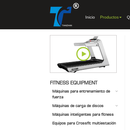
Inicio
Productos
Q
FITNESS EQUIPMENT
Máquinas para entrenamiento de
fuerza
Máquinas de carga de discos
Máquinas inteligentes para fitness
Equipos para Crossfit multiestación