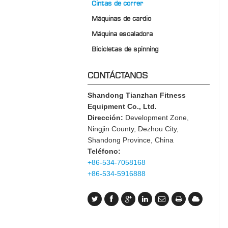
Cintas de correr
Máquinas de cardio
Máquina escaladora
Bicicletas de spinning
CONTÁCTANOS
Shandong Tianzhan Fitness
Equipment Co., Ltd.
Dirección:
Development Zone,
Ningjin County, Dezhou City,
Shandong Province, China
Teléfono:
+86-534-7058168
+86-534-5916888