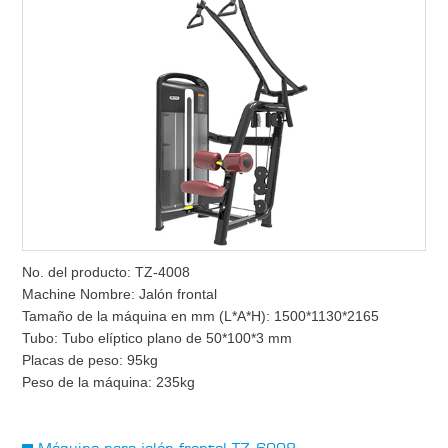
No. del producto: TZ-4008
Machine Nombre: Jalón frontal
Tamaño de la máquina en mm (L*A*H): 1500*1130*2165
Tubo: Tubo elíptico plano de 50*100*3 mm
Placas de peso: 95kg
Peso de la máquina: 235kg