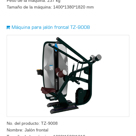
Peso de la máquina: 237 kg
Tamaño de la máquina: 1400*1380*1820 mm
Máquina para jalón frontal TZ-9008
No. del producto: TZ-9008
Nombre: Jalón frontal