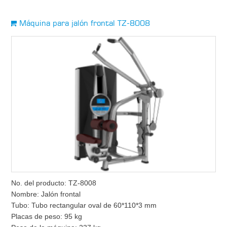
Máquina para jalón frontal TZ-8008
No. del producto: TZ-8008
Nombre: Jalón frontal
Tubo: Tubo rectangular oval de 60*110*3 mm
Placas de peso: 95 kg