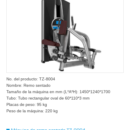
No. del producto: TZ-8004
Nombre: Remo sentado
Tamaño de la máquina en mm (L*A*H): 1450*1240*1700
Tubo: Tubo rectangular oval de 60*110*3 mm
Placas de peso: 95 kg
Peso de la máquina: 220 kg