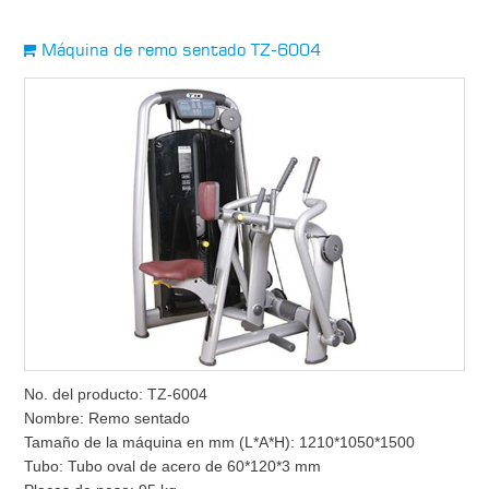
Máquina de remo sentado TZ-6004
No. del producto: TZ-6004
Nombre: Remo sentado
Tamaño de la máquina en mm (L*A*H): 1210*1050*1500
Tubo: Tubo oval de acero de 60*120*3 mm