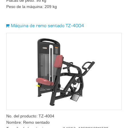
Placas de peso: 95 kg
Peso de la máquina: 209 kg
Máquina de remo sentado TZ-4004
No. del producto: TZ-4004
Nombre: Remo sentado