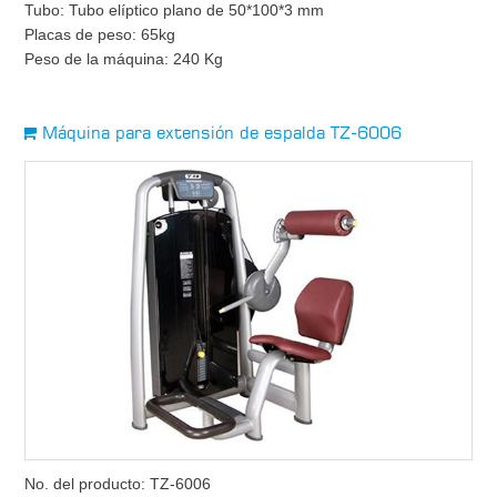
Tubo: Tubo elíptico plano de 50*100*3 mm
Placas de peso: 65kg
Peso de la máquina: 240 Kg
Máquina para extensión de espalda TZ-6006
No. del producto: TZ-6006