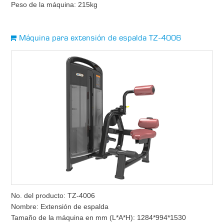
Peso de la máquina: 215kg
Máquina para extensión de espalda TZ-4006
No. del producto: TZ-4006
Nombre: Extensión de espalda
Tamaño de la máquina en mm (L*A*H): 1284*994*1530