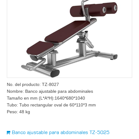
No. del producto: TZ-8027
Nombre: Banco ajustable para abdominales
Tamaño en mm (L*A*H):1640*680*1040
Tubo: Tubo rectangular oval de 60*110*3 mm
Peso: 48 kg
Banco ajustable para abdominales TZ-5025