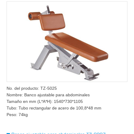
No. del producto: TZ-5025
Nombre: Banco ajustable para abdominales
Tamaño en mm (L*A*H): 1540*730*1105
Tubo: Tubo rectangular de acero de 100,8*48 mm
Peso: 74kg