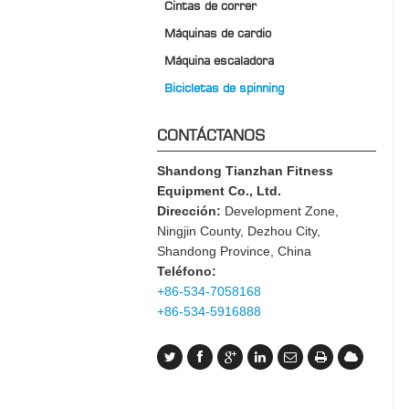
Cintas de correr
Máquinas de cardio
Máquina escaladora
Bicicletas de spinning
CONTÁCTANOS
Shandong Tianzhan Fitness
Equipment Co., Ltd.
Dirección:
Development Zone,
Ningjin County, Dezhou City,
Shandong Province, China
Teléfono:
+86-534-7058168
+86-534-5916888