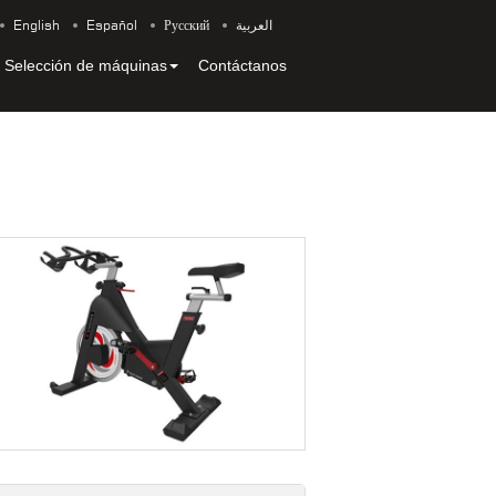
English
Español
Русский
العربية
Selección de máquinas
Contáctanos