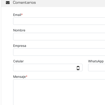
Comentarios