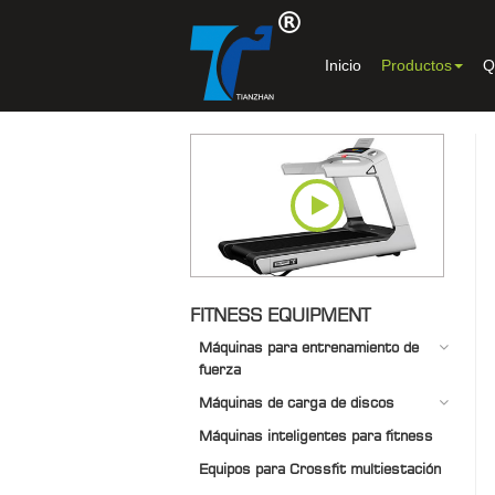
Inicio
Productos
Q
FITNESS EQUIPMENT
Máquinas para entrenamiento de
fuerza
Máquinas de carga de discos
Máquinas inteligentes para fitness
Equipos para Crossfit multiestación