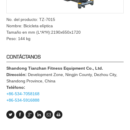
No. del producto: TZ-7015
Nombre: Bicicleta elíptica
Tamaño en mm (L*A*H):2190x650x1720
Peso: 144 kg
CONTÁCTANOS
Shandong Tianzhan Fitness Equipment Co., Ltd.
Dirección:
Development Zone, Ningjin County, Dezhou City,
Shandong Province, China
Teléfono:
+86-534-7058168
+86-534-5916888