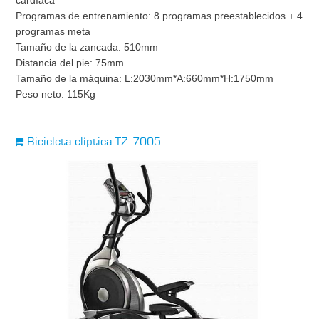
cardíaca
Programas de entrenamiento: 8 programas preestablecidos + 4
programas meta
Tamaño de la zancada: 510mm
Distancia del pie: 75mm
Tamaño de la máquina: L:2030mm*A:660mm*H:1750mm
Peso neto: 115Kg
Bicicleta elíptica TZ-7005