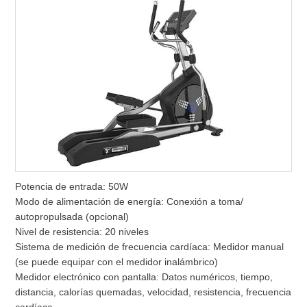
Potencia de entrada: 50W
Modo de alimentación de energía: Conexión a toma/
autopropulsada (opcional)
Nivel de resistencia: 20 niveles
Sistema de medición de frecuencia cardíaca: Medidor manual
(se puede equipar con el medidor inalámbrico)
Medidor electrónico con pantalla: Datos numéricos, tiempo,
distancia, calorías quemadas, velocidad, resistencia, frecuencia