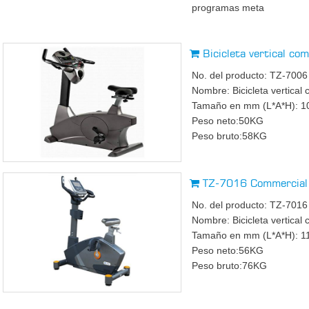
programas meta
Bicicleta vertical co
No. del producto: TZ-7006
Nombre: Bicicleta vertical 
Tamaño en mm (L*A*H): 
Peso neto:50KG
Peso bruto:58KG
TZ-7016 Commercial 
No. del producto: TZ-7016
Nombre: Bicicleta vertical 
Tamaño en mm (L*A*H): 1
Peso neto:56KG
Peso bruto:76KG