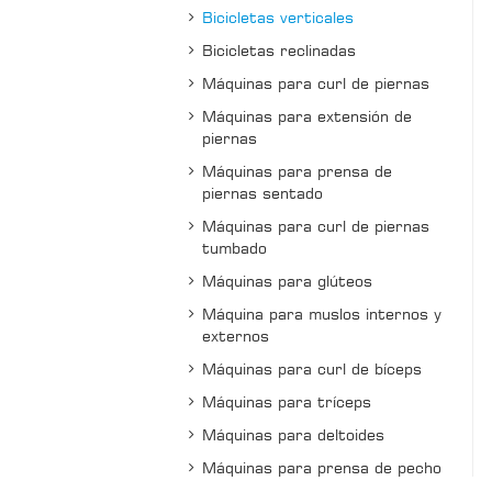
Bicicletas verticales
Bicicletas reclinadas
Máquinas para curl de piernas
Máquinas para extensión de
piernas
Máquinas para prensa de
piernas sentado
Máquinas para curl de piernas
tumbado
Máquinas para glúteos
Máquina para muslos internos y
externos
Máquinas para curl de bíceps
Máquinas para tríceps
Máquinas para deltoides
Máquinas para prensa de pecho