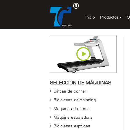
Inicio
Productos
Q
SELECCIÓN DE MÁQUINAS
Cintas de correr
Bicicletas de spinning
Máquinas de remo
Máquina escaladora
Bicicletas elípticas