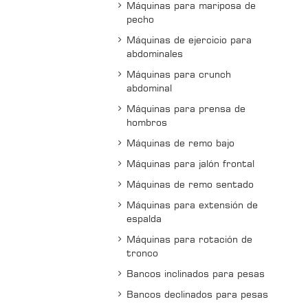
Máquinas para mariposa de
pecho
Máquinas de ejercicio para
abdominales
Máquinas para crunch
abdominal
Máquinas para prensa de
hombros
Máquinas de remo bajo
Máquinas para jalón frontal
Máquinas de remo sentado
Máquinas para extensión de
espalda
Máquinas para rotación de
tronco
Bancos inclinados para pesas
Bancos declinados para pesas