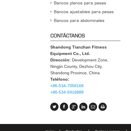
Bancos planos para pesas
Bancos ajustables para pesas
Bancos para abdominales
CONTÁCTANOS
Shandong Tianzhan Fitness
Equipment Co., Ltd.
Dirección:
Development Zone,
Ningjin County, Dezhou City,
Shandong Province, China
Teléfono:
+86-534-7058168
+86-534-5916888