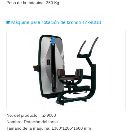
Peso de la máquina: 250 Kg
Máquina para rotación de tronco TZ-9003
No. del producto: TZ-9003
Nombre: Rotación del torso
Tamaño de la máquina: 1360*1206*1680 mm