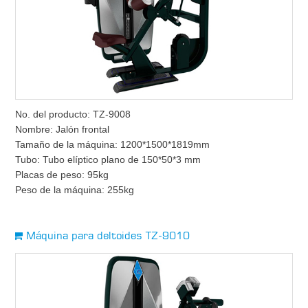
No. del producto: TZ-9008
Nombre: Jalón frontal
Tamaño de la máquina: 1200*1500*1819mm
Tubo: Tubo elíptico plano de 150*50*3 mm
Placas de peso: 95kg
Peso de la máquina: 255kg
Máquina para deltoides TZ-9010