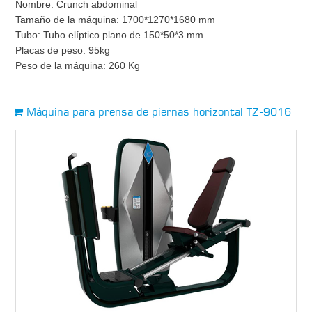
Nombre: Crunch abdominal
Tamaño de la máquina: 1700*1270*1680 mm
Tubo: Tubo elíptico plano de 150*50*3 mm
Placas de peso: 95kg
Peso de la máquina: 260 Kg
Máquina para prensa de piernas horizontal TZ-9016