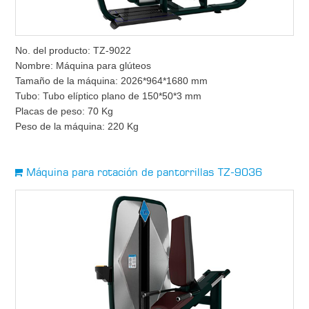
No. del producto: TZ-9022
Nombre: Máquina para glúteos
Tamaño de la máquina: 2026*964*1680 mm
Tubo: Tubo elíptico plano de 150*50*3 mm
Placas de peso: 70 Kg
Peso de la máquina: 220 Kg
Máquina para rotación de pantorrillas TZ-9036