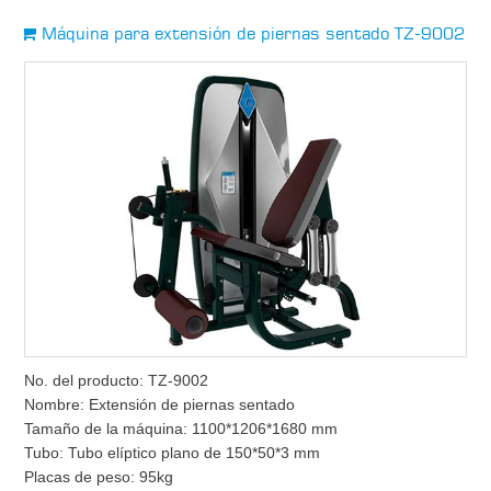
Máquina para extensión de piernas sentado TZ-9002
No. del producto: TZ-9002
Nombre: Extensión de piernas sentado
Tamaño de la máquina: 1100*1206*1680 mm
Tubo: Tubo elíptico plano de 150*50*3 mm
Placas de peso: 95kg