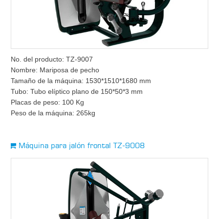
No. del producto: TZ-9007
Nombre: Mariposa de pecho
Tamaño de la máquina: 1530*1510*1680 mm
Tubo: Tubo elíptico plano de 150*50*3 mm
Placas de peso: 100 Kg
Peso de la máquina: 265kg
Máquina para jalón frontal TZ-9008