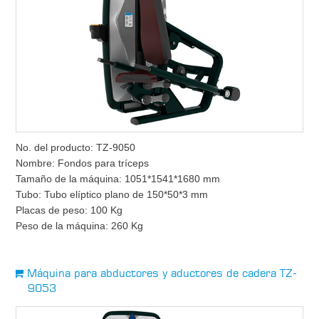
No. del producto: TZ-9050
Nombre: Fondos para tríceps
Tamaño de la máquina: 1051*1541*1680 mm
Tubo: Tubo elíptico plano de 150*50*3 mm
Placas de peso: 100 Kg
Peso de la máquina: 260 Kg
Máquina para abductores y aductores de cadera TZ-
9053