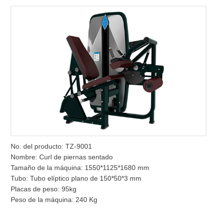
No. del producto: TZ-9001
Nombre: Curl de piernas sentado
Tamaño de la máquina: 1550*1125*1680 mm
Tubo: Tubo elíptico plano de 150*50*3 mm
Placas de peso: 95kg
Peso de la máquina: 240 Kg