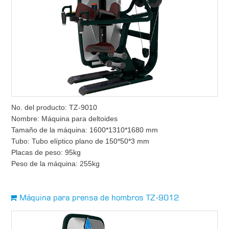
No. del producto: TZ-9010
Nombre: Máquina para deltoides
Tamaño de la máquina: 1600*1310*1680 mm
Tubo: Tubo elíptico plano de 150*50*3 mm
Placas de peso: 95kg
Peso de la máquina: 255kg
Máquina para prensa de hombros TZ-9012