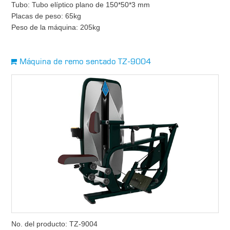
Tubo: Tubo elíptico plano de 150*50*3 mm
Placas de peso: 65kg
Peso de la máquina: 205kg
Máquina de remo sentado TZ-9004
No. del producto: TZ-9004