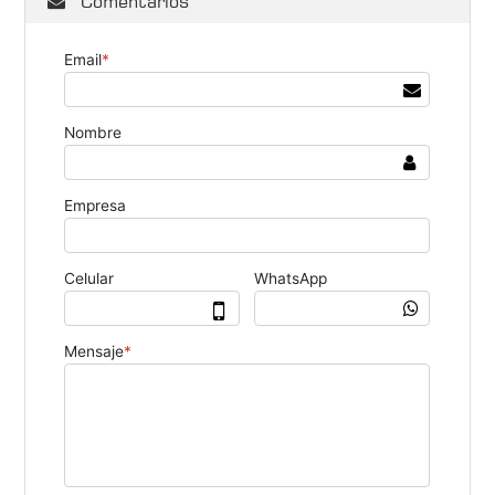
Comentarios