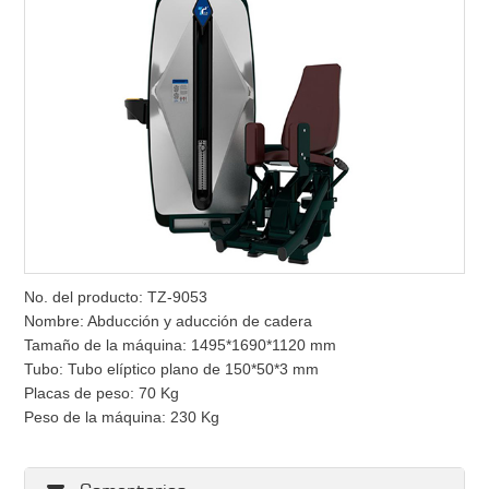
No. del producto: TZ-9053
Nombre: Abducción y aducción de cadera
Tamaño de la máquina: 1495*1690*1120 mm
Tubo: Tubo elíptico plano de 150*50*3 mm
Placas de peso: 70 Kg
Peso de la máquina: 230 Kg