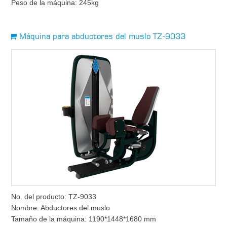
Peso de la máquina: 245kg
Máquina para abductores del muslo TZ-9033
No. del producto: TZ-9033
Nombre: Abductores del muslo
Tamaño de la máquina: 1190*1448*1680 mm