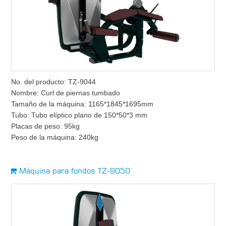
No. del producto: TZ-9044
Nombre: Curl de piernas tumbado
Tamaño de la máquina: 1165*1845*1695mm
Tubo: Tubo elíptico plano de 150*50*3 mm
Placas de peso: 95kg
Peso de la máquina: 240kg
Máquina para fondos TZ-9050