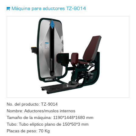
Máquina para aductores TZ-9014
No. del producto: TZ-9014
Nombre: Aductores/muslos internos
Tamaño de la máquina: 1190*1448*1680 mm
Tubo: Tubo elíptico plano de 150*50*3 mm
Placas de peso: 70 Kg