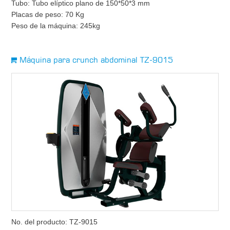
Tubo: Tubo elíptico plano de 150*50*3 mm
Placas de peso: 70 Kg
Peso de la máquina: 245kg
Máquina para crunch abdominal TZ-9015
No. del producto: TZ-9015