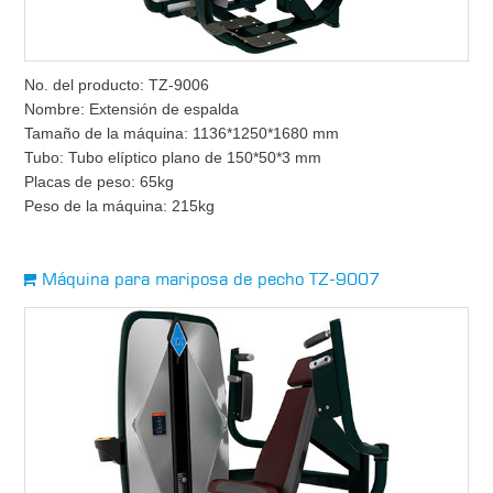
No. del producto: TZ-9006
Nombre: Extensión de espalda
Tamaño de la máquina: 1136*1250*1680 mm
Tubo: Tubo elíptico plano de 150*50*3 mm
Placas de peso: 65kg
Peso de la máquina: 215kg
Máquina para mariposa de pecho TZ-9007