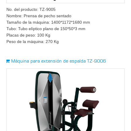
No. del producto: TZ-9005
Nombre: Prensa de pecho sentado
Tamaño de la máquina: 1400*1172*1680 mm
Tubo: Tubo elíptico plano de 150*50*3 mm
Placas de peso: 100 Kg
Peso de la máquina: 270 Kg
Máquina para extensión de espalda TZ-9006