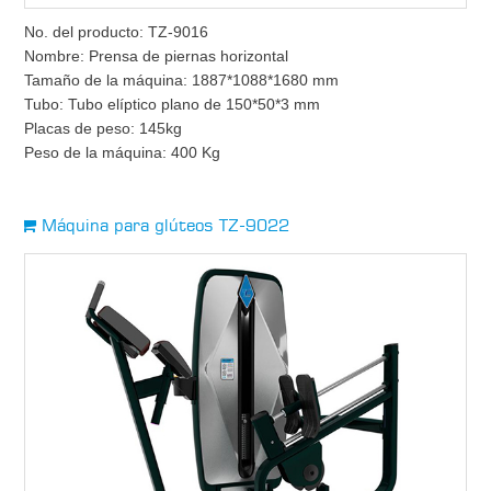
No. del producto: TZ-9016
Nombre: Prensa de piernas horizontal
Tamaño de la máquina: 1887*1088*1680 mm
Tubo: Tubo elíptico plano de 150*50*3 mm
Placas de peso: 145kg
Peso de la máquina: 400 Kg
Máquina para glúteos TZ-9022