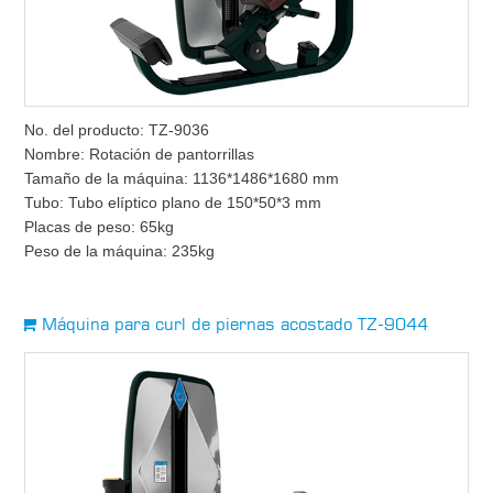
No. del producto: TZ-9036
Nombre: Rotación de pantorrillas
Tamaño de la máquina: 1136*1486*1680 mm
Tubo: Tubo elíptico plano de 150*50*3 mm
Placas de peso: 65kg
Peso de la máquina: 235kg
Máquina para curl de piernas acostado TZ-9044