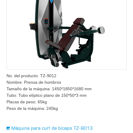
No. del producto: TZ-9012
Nombre: Prensa de hombros
Tamaño de la máquina: 1450*1850*1680 mm
Tubo: Tubo elíptico plano de 150*50*3 mm
Placas de peso: 65kg
Peso de la máquina: 245kg
Máquina para curl de bíceps TZ-9013