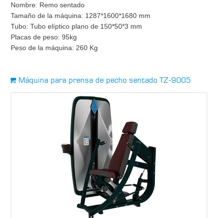
Nombre: Remo sentado
Tamaño de la máquina: 1287*1600*1680 mm
Tubo: Tubo elíptico plano de 150*50*3 mm
Placas de peso: 95kg
Peso de la máquina: 260 Kg
Máquina para prensa de pecho sentado TZ-9005