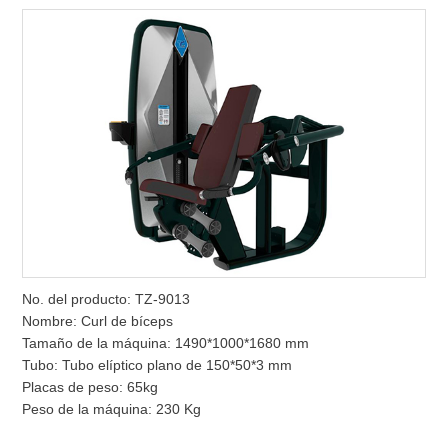
No. del producto: TZ-9013
Nombre: Curl de bíceps
Tamaño de la máquina: 1490*1000*1680 mm
Tubo: Tubo elíptico plano de 150*50*3 mm
Placas de peso: 65kg
Peso de la máquina: 230 Kg