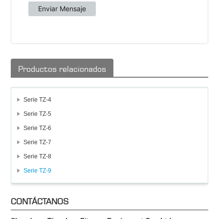
Productos relacionados
Serie TZ-4
Serie TZ-5
Serie TZ-6
Serie TZ-7
Serie TZ-8
Serie TZ-9
CONTÁCTANOS