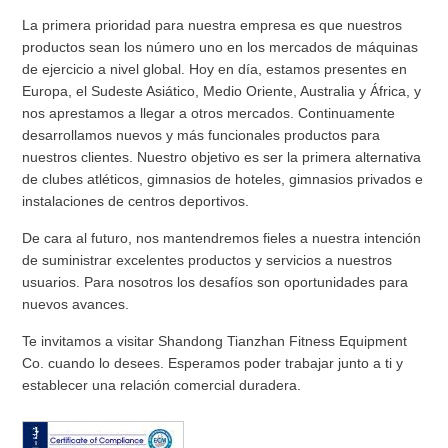
La primera prioridad para nuestra empresa es que nuestros
productos sean los número uno en los mercados de máquinas
de ejercicio a nivel global. Hoy en día, estamos presentes en
Europa, el Sudeste Asiático, Medio Oriente, Australia y África, y
nos aprestamos a llegar a otros mercados. Continuamente
desarrollamos nuevos y más funcionales productos para
nuestros clientes. Nuestro objetivo es ser la primera alternativa
de clubes atléticos, gimnasios de hoteles, gimnasios privados e
instalaciones de centros deportivos.
De cara al futuro, nos mantendremos fieles a nuestra intención
de suministrar excelentes productos y servicios a nuestros
usuarios. Para nosotros los desafíos son oportunidades para
nuevos avances.
Te invitamos a visitar Shandong Tianzhan Fitness Equipment
Co. cuando lo desees. Esperamos poder trabajar junto a ti y
establecer una relación comercial duradera.