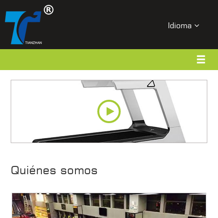
Idioma
Quiénes somos