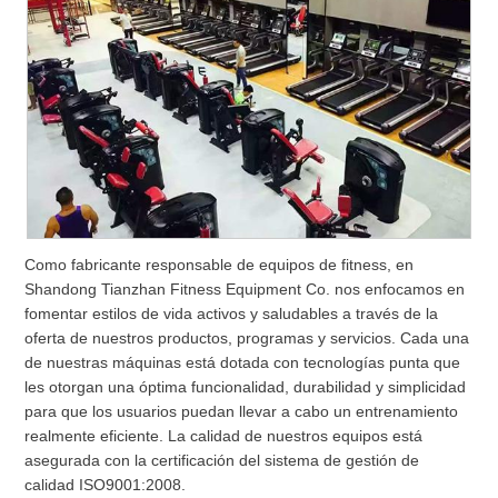
Como fabricante responsable de equipos de fitness, en
Shandong Tianzhan Fitness Equipment Co. nos enfocamos en
fomentar estilos de vida activos y saludables a través de la
oferta de nuestros productos, programas y servicios. Cada una
de nuestras máquinas está dotada con tecnologías punta que
les otorgan una óptima funcionalidad, durabilidad y simplicidad
para que los usuarios puedan llevar a cabo un entrenamiento
realmente eficiente. La calidad de nuestros equipos está
asegurada con la certificación del sistema de gestión de
calidad ISO9001:2008.