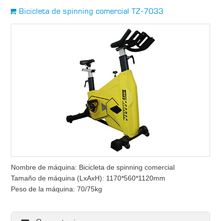
Bicicleta de spinning comercial TZ-7033
Nombre de máquina: Bicicleta de spinning comercial
Tamaño de máquina (LxAxH): 1170*560*1120mm
Peso de la máquina: 70/75kg