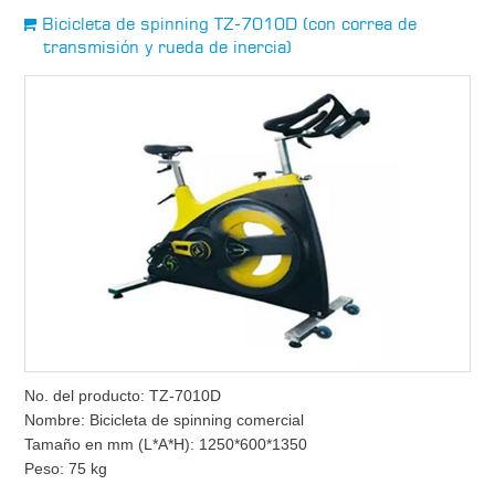
Bicicleta de spinning TZ-7010D (con correa de
transmisión y rueda de inercia)
No. del producto: TZ-7010D
Nombre: Bicicleta de spinning comercial
Tamaño en mm (L*A*H): 1250*600*1350
Peso: 75 kg