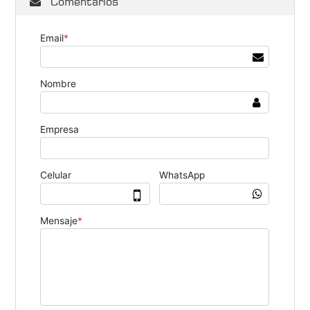
Comentarios