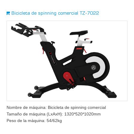
Bicicleta de spinning comercial TZ-7022
Nombre de máquina: Bicicleta de spinning comercial
Tamaño de máquina (LxAxH): 1320*520*1020mm
Peso de la máquina: 54/62kg