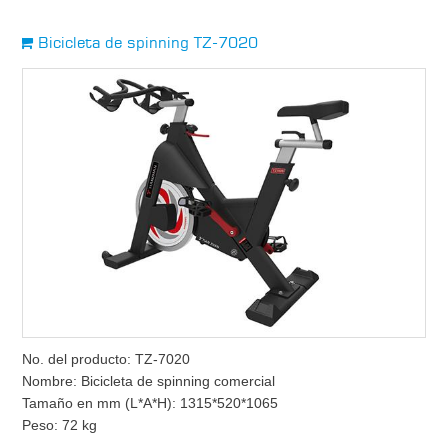
Bicicleta de spinning TZ-7020
No. del producto: TZ-7020
Nombre: Bicicleta de spinning comercial
Tamaño en mm (L*A*H): 1315*520*1065
Peso: 72 kg