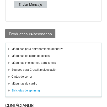
Productos relacionados
Máquinas para entrenamiento de fuerza
Máquinas de carga de discos
Máquinas inteligentes para fitness
Equipos para Crossfit multiestación
Cintas de correr
Máquinas de cardio
Bicicletas de spinning
CONTÁCTANOS