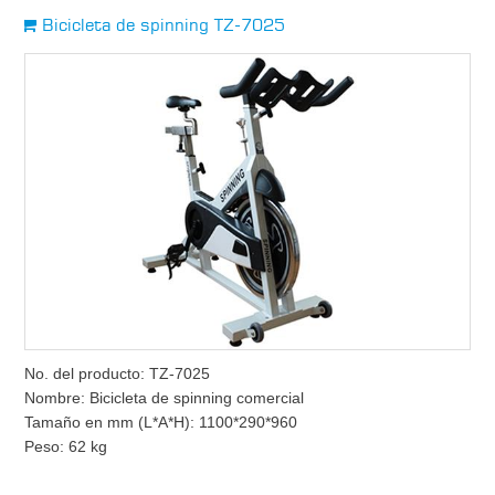
Bicicleta de spinning TZ-7025
No. del producto: TZ-7025
Nombre: Bicicleta de spinning comercial
Tamaño en mm (L*A*H): 1100*290*960
Peso: 62 kg