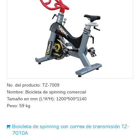
No. del producto: TZ-7009
Nombre: Bicicleta de spinning comercial
Tamaño en mm (L*A*H): 1200*500*1140
Peso: 59 kg
Bicicleta de spinning con correa de transmisión TZ-
7010A